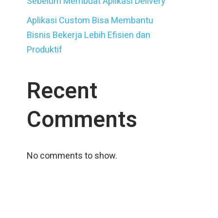
Sebelum Membuat Aplikasi Delivery
Aplikasi Custom Bisa Membantu
Bisnis Bekerja Lebih Efisien dan
Produktif
Recent
Comments
No comments to show.