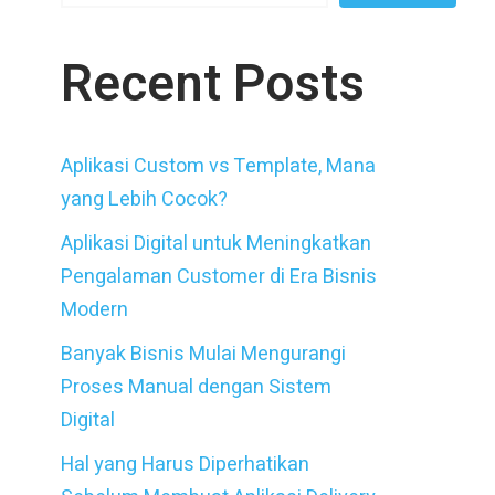
Recent Posts
Aplikasi Custom vs Template, Mana
yang Lebih Cocok?
Aplikasi Digital untuk Meningkatkan
Pengalaman Customer di Era Bisnis
Modern
Banyak Bisnis Mulai Mengurangi
Proses Manual dengan Sistem
Digital
Hal yang Harus Diperhatikan