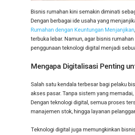
Bisnis rumahan kini semakin diminati se
Dengan berbagai ide usaha yang menjanjik
Rumahan dengan Keuntungan Menjanjikan
terbuka lebar. Namun, agar bisnis rumahan
penggunaan teknologi digital menjadi sebu
Mengapa Digitalisasi Penting u
Salah satu kendala terbesar bagi pelaku b
akses pasar. Tanpa sistem yang memadai, pe
Dengan teknologi digital, semua proses ter
manajemen stok, hingga layanan pelangga
Teknologi digital juga memungkinkan bisn