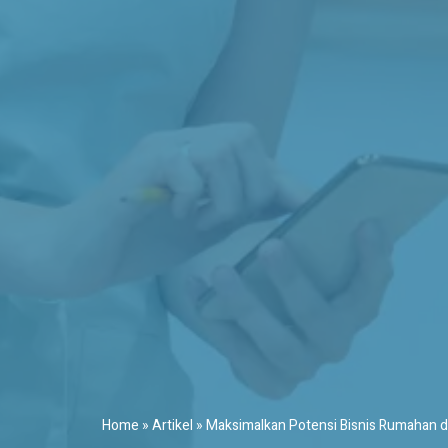
Home
»
Artikel
»
Maksimalkan Potensi Bisnis Rumahan de