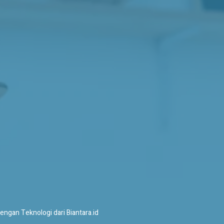
ngan Teknologi dari Biantara.id