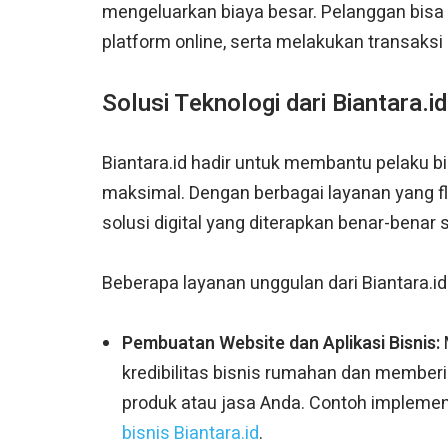
mengeluarkan biaya besar. Pelanggan bisa
platform online, serta melakukan transaks
Solusi Teknologi dari Biantara.
Biantara.id hadir untuk membantu pelaku 
maksimal. Dengan berbagai layanan yang fl
solusi digital yang diterapkan benar-benar
Beberapa layanan unggulan dari Biantara.id 
Pembuatan Website dan Aplikasi Bisnis:
kredibilitas bisnis rumahan dan membe
produk atau jasa Anda. Contoh implement
bisnis Biantara.id
.