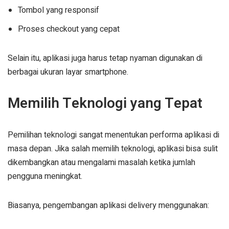
Tombol yang responsif
Proses checkout yang cepat
Selain itu, aplikasi juga harus tetap nyaman digunakan di
berbagai ukuran layar smartphone.
Memilih Teknologi yang Tepat
Pemilihan teknologi sangat menentukan performa aplikasi di
masa depan. Jika salah memilih teknologi, aplikasi bisa sulit
dikembangkan atau mengalami masalah ketika jumlah
pengguna meningkat.
Biasanya, pengembangan aplikasi delivery menggunakan: