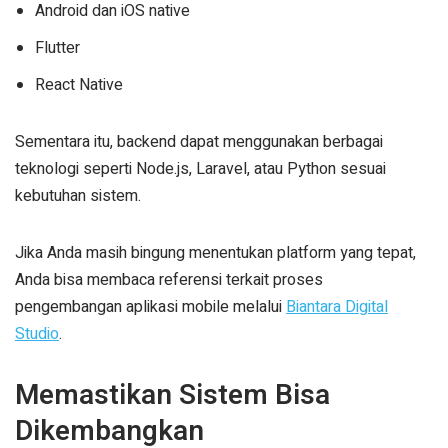
Android dan iOS native
Flutter
React Native
Sementara itu, backend dapat menggunakan berbagai
teknologi seperti Node.js, Laravel, atau Python sesuai
kebutuhan sistem.
Jika Anda masih bingung menentukan platform yang tepat,
Anda bisa membaca referensi terkait proses
pengembangan aplikasi mobile melalui
Biantara Digital
Studio
.
Memastikan Sistem Bisa
Dikembangkan