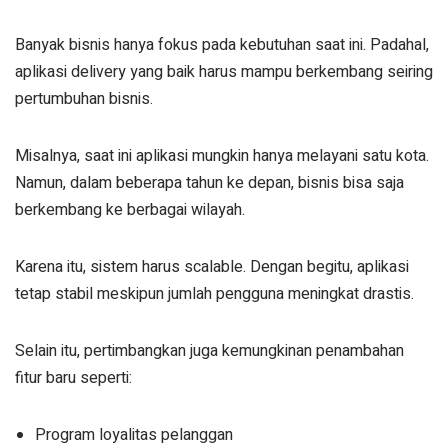
Banyak bisnis hanya fokus pada kebutuhan saat ini. Padahal,
aplikasi delivery yang baik harus mampu berkembang seiring
pertumbuhan bisnis.
Misalnya, saat ini aplikasi mungkin hanya melayani satu kota.
Namun, dalam beberapa tahun ke depan, bisnis bisa saja
berkembang ke berbagai wilayah.
Karena itu, sistem harus scalable. Dengan begitu, aplikasi
tetap stabil meskipun jumlah pengguna meningkat drastis.
Selain itu, pertimbangkan juga kemungkinan penambahan
fitur baru seperti:
Program loyalitas pelanggan