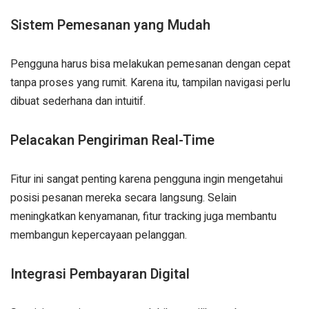
Sistem Pemesanan yang Mudah
Pengguna harus bisa melakukan pemesanan dengan cepat
tanpa proses yang rumit. Karena itu, tampilan navigasi perlu
dibuat sederhana dan intuitif.
Pelacakan Pengiriman Real-Time
Fitur ini sangat penting karena pengguna ingin mengetahui
posisi pesanan mereka secara langsung. Selain
meningkatkan kenyamanan, fitur tracking juga membantu
membangun kepercayaan pelanggan.
Integrasi Pembayaran Digital