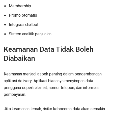
Membership
Promo otomatis
Integrasi chatbot
Sistem analitik penjualan
Keamanan Data Tidak Boleh
Diabaikan
Keamanan menjadi aspek penting dalam pengembangan
aplikasi delivery. Aplikasi biasanya menyimpan data
pengguna seperti alamat, nomor telepon, dan informasi
pembayaran.
Jika keamanan lemah, risiko kebocoran data akan semakin