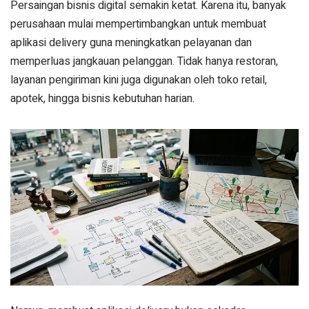
Persaingan bisnis digital semakin ketat. Karena itu, banyak
perusahaan mulai mempertimbangkan untuk membuat
aplikasi delivery guna meningkatkan pelayanan dan
memperluas jangkauan pelanggan. Tidak hanya restoran,
layanan pengiriman kini juga digunakan oleh toko retail,
apotek, hingga bisnis kebutuhan harian.