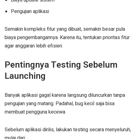
Biaya update sistem
Pengujian aplikasi
Semakin kompleks fitur yang dibuat, semakin besar pula
biaya pengembangannya. Karena itu, tentukan prioritas fitur
agar anggaran lebih efisien.
Pentingnya Testing Sebelum
Launching
Banyak aplikasi gagal karena langsung diluncurkan tanpa
pengujian yang matang. Padahal, bug kecil saja bisa
membuat pengguna kecewa.
Sebelum aplikasi dirilis, lakukan testing secara menyeluruh,
mulai dari: