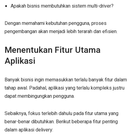
Apakah bisnis membutuhkan sistem multi-driver?
Dengan memahami kebutuhan pengguna, proses
pengembangan akan menjadi lebih terarah dan efisien.
Menentukan Fitur Utama
Aplikasi
Banyak bisnis ingin memasukkan terlalu banyak fitur dalam
tahap awal. Padahal, aplikasi yang terlalu kompleks justru
dapat membingungkan pengguna.
Sebaiknya, fokus terlebih dahulu pada fitur utama yang
benar-benar dibutuhkan. Berikut beberapa fitur penting
dalam aplikasi delivery: