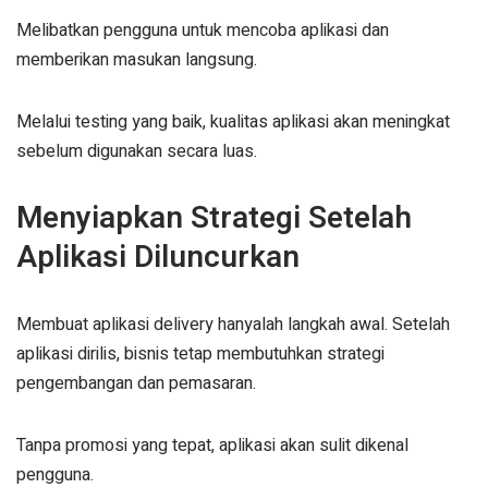
Melibatkan pengguna untuk mencoba aplikasi dan
memberikan masukan langsung.
Melalui testing yang baik, kualitas aplikasi akan meningkat
sebelum digunakan secara luas.
Menyiapkan Strategi Setelah
Aplikasi Diluncurkan
Membuat aplikasi delivery hanyalah langkah awal. Setelah
aplikasi dirilis, bisnis tetap membutuhkan strategi
pengembangan dan pemasaran.
Tanpa promosi yang tepat, aplikasi akan sulit dikenal
pengguna.