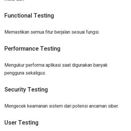
Functional Testing
Memastikan semua fitur berjalan sesuai fungsi.
Performance Testing
Mengukur performa aplikasi saat digunakan banyak
pengguna sekaligus.
Security Testing
Mengecek keamanan sistem dari potensi ancaman siber.
User Testing