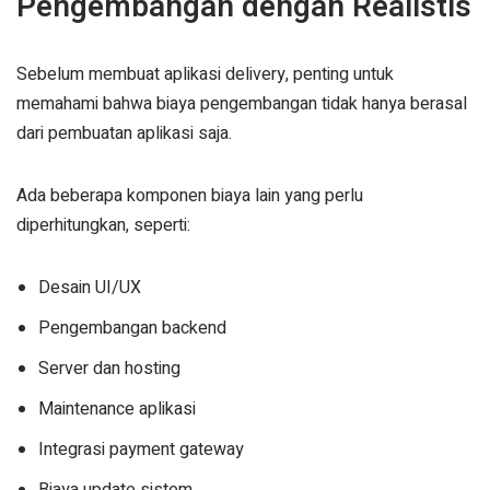
Pengembangan dengan Realistis
Sebelum membuat aplikasi delivery, penting untuk
memahami bahwa biaya pengembangan tidak hanya berasal
dari pembuatan aplikasi saja.
Ada beberapa komponen biaya lain yang perlu
diperhitungkan, seperti:
Desain UI/UX
Pengembangan backend
Server dan hosting
Maintenance aplikasi
Integrasi payment gateway