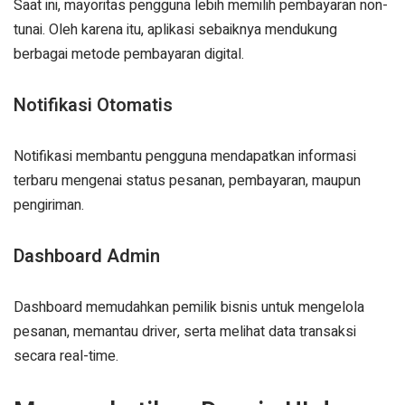
Saat ini, mayoritas pengguna lebih memilih pembayaran non-
tunai. Oleh karena itu, aplikasi sebaiknya mendukung
berbagai metode pembayaran digital.
Notifikasi Otomatis
Notifikasi membantu pengguna mendapatkan informasi
terbaru mengenai status pesanan, pembayaran, maupun
pengiriman.
Dashboard Admin
Dashboard memudahkan pemilik bisnis untuk mengelola
pesanan, memantau driver, serta melihat data transaksi
secara real-time.