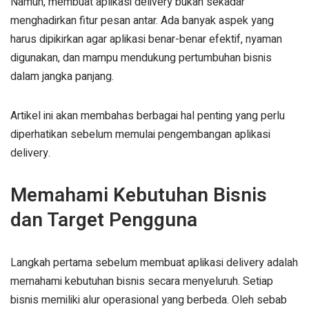
Namun, membuat aplikasi delivery bukan sekadar
menghadirkan fitur pesan antar. Ada banyak aspek yang
harus dipikirkan agar aplikasi benar-benar efektif, nyaman
digunakan, dan mampu mendukung pertumbuhan bisnis
dalam jangka panjang.
Artikel ini akan membahas berbagai hal penting yang perlu
diperhatikan sebelum memulai pengembangan aplikasi
delivery.
Memahami Kebutuhan Bisnis
dan Target Pengguna
Langkah pertama sebelum membuat aplikasi delivery adalah
memahami kebutuhan bisnis secara menyeluruh. Setiap
bisnis memiliki alur operasional yang berbeda. Oleh sebab