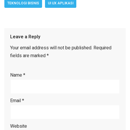
TEKNOLOGI BISNIS
UI UX APLIKASI
Leave a Reply
Your email address will not be published.
Required
fields are marked
*
Name
*
Email
*
Website