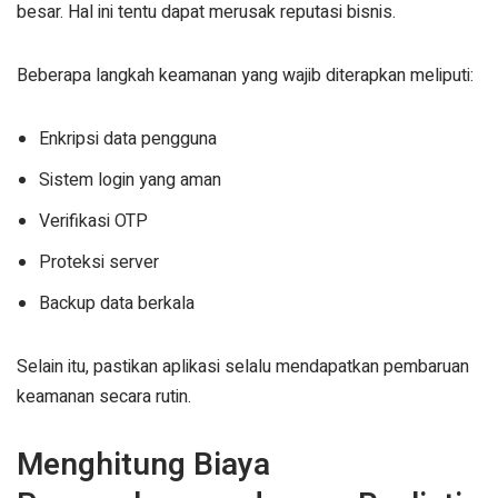
besar. Hal ini tentu dapat merusak reputasi bisnis.
Beberapa langkah keamanan yang wajib diterapkan meliputi:
Enkripsi data pengguna
Sistem login yang aman
Verifikasi OTP
Proteksi server
Backup data berkala
Selain itu, pastikan aplikasi selalu mendapatkan pembaruan
keamanan secara rutin.
Menghitung Biaya