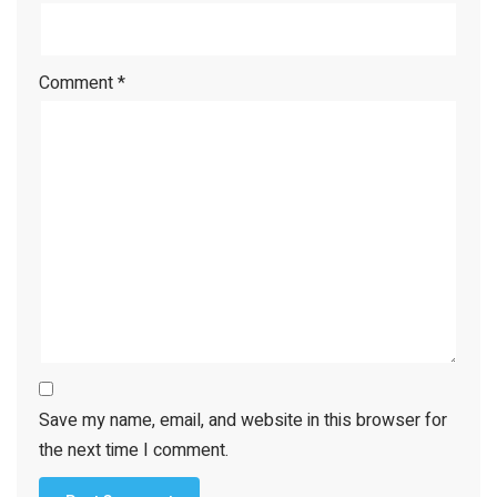
Comment
*
Save my name, email, and website in this browser for
the next time I comment.