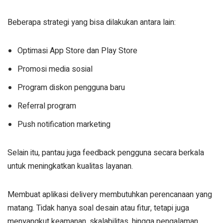
Beberapa strategi yang bisa dilakukan antara lain:
Optimasi App Store dan Play Store
Promosi media sosial
Program diskon pengguna baru
Referral program
Push notification marketing
Selain itu, pantau juga feedback pengguna secara berkala
untuk meningkatkan kualitas layanan.
Membuat aplikasi delivery membutuhkan perencanaan yang
matang. Tidak hanya soal desain atau fitur, tetapi juga
menyangkut keamanan, skalabilitas, hingga pengalaman