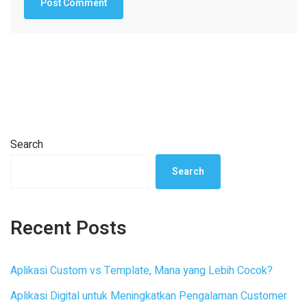
Search
Search
Recent Posts
Aplikasi Custom vs Template, Mana yang Lebih Cocok?
Aplikasi Digital untuk Meningkatkan Pengalaman Customer