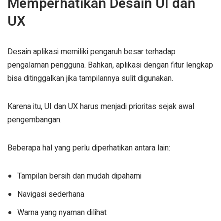
Memperhatikan Desain UI dan
UX
Desain aplikasi memiliki pengaruh besar terhadap
pengalaman pengguna. Bahkan, aplikasi dengan fitur lengkap
bisa ditinggalkan jika tampilannya sulit digunakan.
Karena itu, UI dan UX harus menjadi prioritas sejak awal
pengembangan.
Beberapa hal yang perlu diperhatikan antara lain:
Tampilan bersih dan mudah dipahami
Navigasi sederhana
Warna yang nyaman dilihat