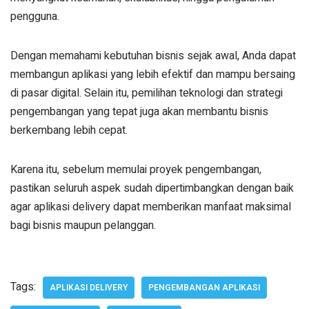
pengguna.
Dengan memahami kebutuhan bisnis sejak awal, Anda dapat
membangun aplikasi yang lebih efektif dan mampu bersaing
di pasar digital. Selain itu, pemilihan teknologi dan strategi
pengembangan yang tepat juga akan membantu bisnis
berkembang lebih cepat.
Karena itu, sebelum memulai proyek pengembangan,
pastikan seluruh aspek sudah dipertimbangkan dengan baik
agar aplikasi delivery dapat memberikan manfaat maksimal
bagi bisnis maupun pelanggan.
Tags:
APLIKASI DELIVERY
PENGEMBANGAN APLIKASI