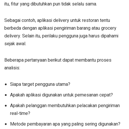
itu, fitur yang dibutuhkan pun tidak selalu sama.
Sebagai contoh, aplikasi delivery untuk restoran tentu
berbeda dengan aplikasi pengiriman barang atau grocery
delivery. Selain itu, perilaku pengguna juga harus dipahami
sejak awal.
Beberapa pertanyaan berikut dapat membantu proses
analisis:
Siapa target pengguna utama?
Apakah aplikasi digunakan untuk pemesanan cepat?
Apakah pelanggan membutuhkan pelacakan pengiriman
real-time?
Metode pembayaran apa yang paling sering digunakan?