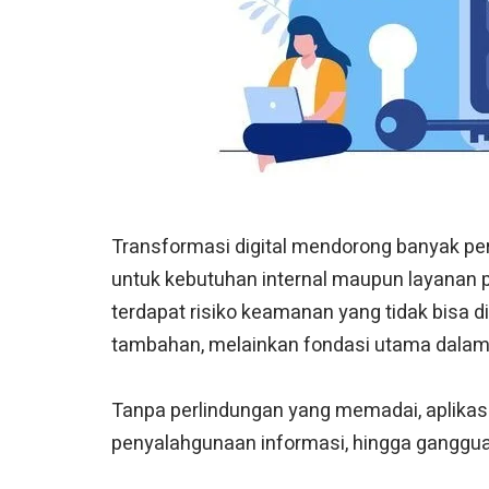
Transformasi digital mendorong banyak pe
untuk kebutuhan internal maupun layanan p
terdapat risiko keamanan yang tidak bisa di
tambahan, melainkan fondasi utama dalam
Tanpa perlindungan yang memadai, aplikas
penyalahgunaan informasi, hingga gangguan