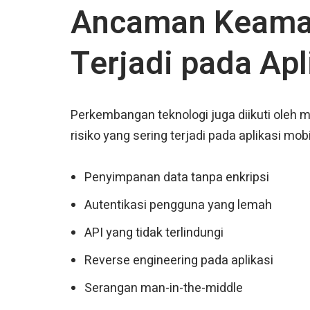
Ancaman Keaman
Terjadi pada Apl
Perkembangan teknologi juga diikuti oleh
risiko yang sering terjadi pada aplikasi mobi
Penyimpanan data tanpa enkripsi
Autentikasi pengguna yang lemah
API yang tidak terlindungi
Reverse engineering pada aplikasi
Serangan man-in-the-middle