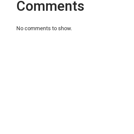
Comments
No comments to show.