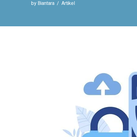
by
Biantara
Artikel