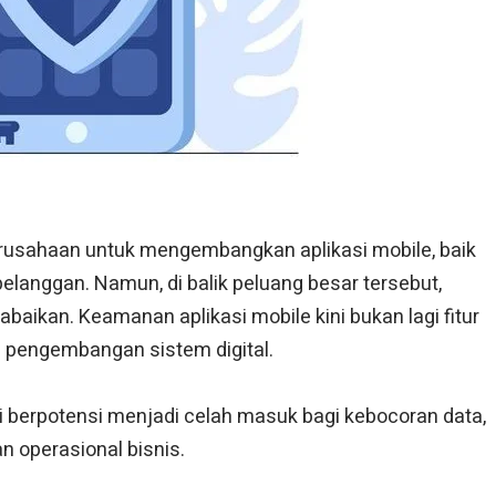
rusahaan untuk mengembangkan aplikasi mobile, baik
elanggan. Namun, di balik peluang besar tersebut,
abaikan. Keamanan aplikasi mobile kini bukan lagi fitur
 pengembangan sistem digital.
i berpotensi menjadi celah masuk bagi kebocoran data,
 operasional bisnis.