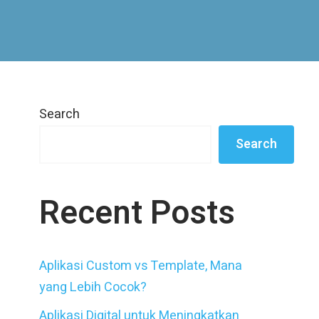
Search
Search
Recent Posts
Aplikasi Custom vs Template, Mana
yang Lebih Cocok?
Aplikasi Digital untuk Meningkatkan