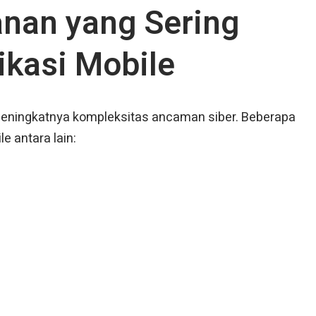
an yang Sering
ikasi Mobile
 meningkatnya kompleksitas ancaman siber. Beberapa
le antara lain: