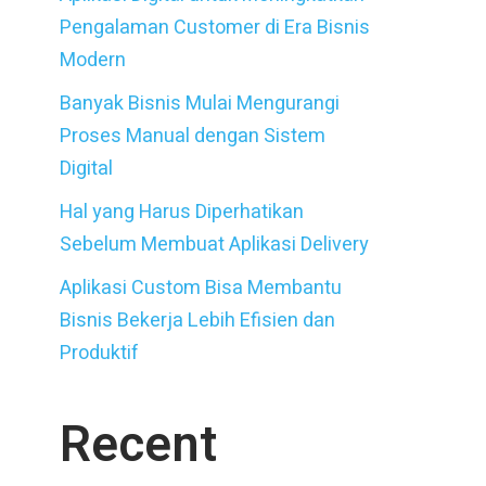
Pengalaman Customer di Era Bisnis
Modern
Banyak Bisnis Mulai Mengurangi
Proses Manual dengan Sistem
Digital
Hal yang Harus Diperhatikan
Sebelum Membuat Aplikasi Delivery
Aplikasi Custom Bisa Membantu
Bisnis Bekerja Lebih Efisien dan
Produktif
Recent