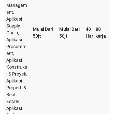
Managem
ent,
Aplikasi
Supply
Mulai Dari
Mulai Dari
40 – 80
Chain,
50jt
50jt
Hari kerja
Aplikasi
Procurem
ent,
Aplikasi
Konstruks
i & Proyek,
Aplikasi
Properti &
Real
Estate,
Aplikasi