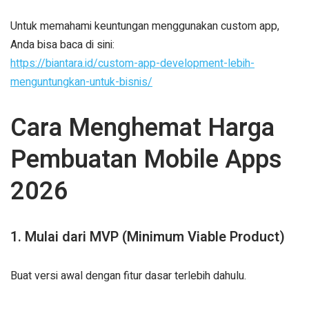
Untuk memahami keuntungan menggunakan custom app,
Anda bisa baca di sini:
https://biantara.id/custom-app-development-lebih-
menguntungkan-untuk-bisnis/
Cara Menghemat Harga
Pembuatan Mobile Apps
2026
1. Mulai dari MVP (Minimum Viable Product)
Buat versi awal dengan fitur dasar terlebih dahulu.