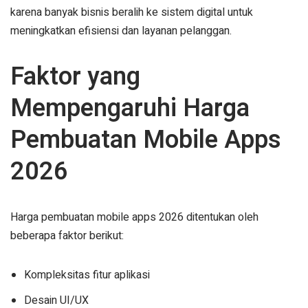
karena banyak bisnis beralih ke sistem digital untuk
meningkatkan efisiensi dan layanan pelanggan.
Faktor yang
Mempengaruhi Harga
Pembuatan Mobile Apps
2026
Harga pembuatan mobile apps 2026 ditentukan oleh
beberapa faktor berikut:
Kompleksitas fitur aplikasi
Desain UI/UX