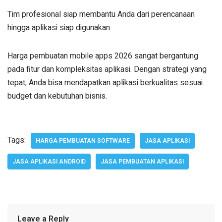
Tim profesional siap membantu Anda dari perencanaan
hingga aplikasi siap digunakan.
Harga pembuatan mobile apps 2026 sangat bergantung
pada fitur dan kompleksitas aplikasi. Dengan strategi yang
tepat, Anda bisa mendapatkan aplikasi berkualitas sesuai
budget dan kebutuhan bisnis.
Tags:
HARGA PEMBUATAN SOFTWARE
JASA APLIKASI
JASA APLIKASI ANDROID
JASA PEMBUATAN APLIKASI
Leave a Reply