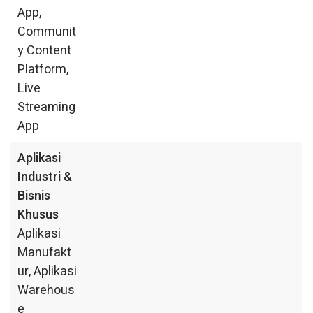
App,
Communit
y Content
Platform,
Live
Streaming
App
Aplikasi
Industri &
Bisnis
Khusus
Aplikasi
Manufakt
ur, Aplikasi
Warehous
e