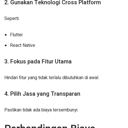
2. Gunakan Teknologi Cross Platform
Seperti:
Flutter
React Native
3. Fokus pada Fitur Utama
Hindari fitur yang tidak terlalu dibutuhkan di awal.
4. Pilih Jasa yang Transparan
Pastikan tidak ada biaya tersembunyi.