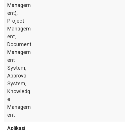
Managem
ent),
Project
Managem
ent,
Document
Managem
ent
System,
Approval
System,
Knowledg
e
Managem
ent
Aplikasi