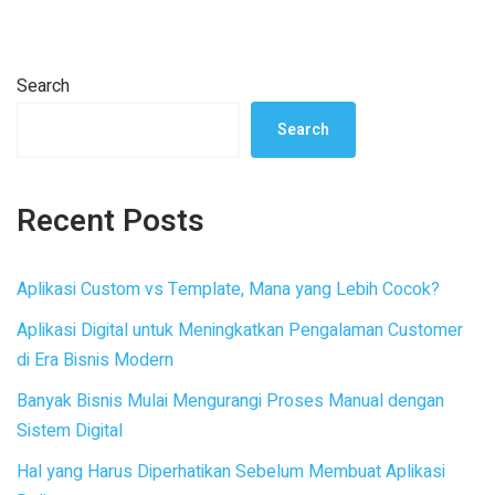
Search
Search
Recent Posts
Aplikasi Custom vs Template, Mana yang Lebih Cocok?
Aplikasi Digital untuk Meningkatkan Pengalaman Customer
di Era Bisnis Modern
Banyak Bisnis Mulai Mengurangi Proses Manual dengan
Sistem Digital
Hal yang Harus Diperhatikan Sebelum Membuat Aplikasi