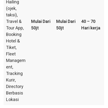
Hailing
(ojek,
taksi),
Travel &
Mulai Dari
Mulai Dari
40 – 70
Tour App,
50jt
50jt
Hari kerja
Booking
Hotel &
Tiket,
Fleet
Managem
ent,
Tracking
Kurir,
Directory
Berbasis
Lokasi