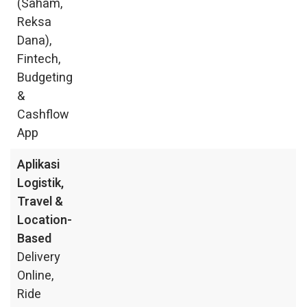
(Saham,
Reksa
Dana),
Fintech,
Budgeting
&
Cashflow
App
Aplikasi
Logistik,
Travel &
Location-
Based
Delivery
Online,
Ride