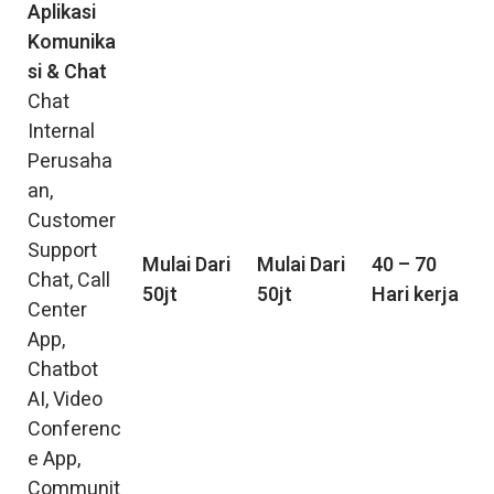
Aplikasi
Komunika
si & Chat
Chat
Internal
Perusaha
an,
Customer
Support
Mulai Dari
Mulai Dari
40 – 70
Chat, Call
50jt
50jt
Hari kerja
Center
App,
Chatbot
AI, Video
Conferenc
e App,
Communit