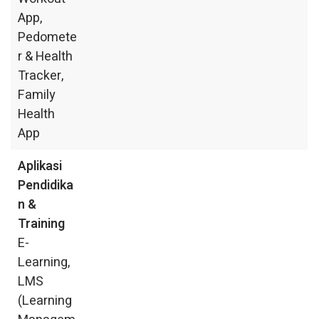
App,
Pedomete
r & Health
Tracker,
Family
Health
App
Aplikasi
Pendidika
n &
Training
E-
Learning,
LMS
(Learning