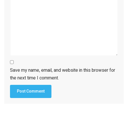
Save my name, email, and website in this browser for
the next time I comment.