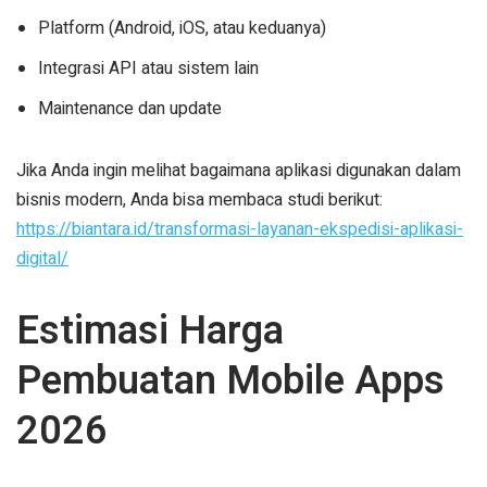
Platform (Android, iOS, atau keduanya)
Integrasi API atau sistem lain
Maintenance dan update
Jika Anda ingin melihat bagaimana aplikasi digunakan dalam
bisnis modern, Anda bisa membaca studi berikut:
https://biantara.id/transformasi-layanan-ekspedisi-aplikasi-
digital/
Estimasi Harga
Pembuatan Mobile Apps
2026