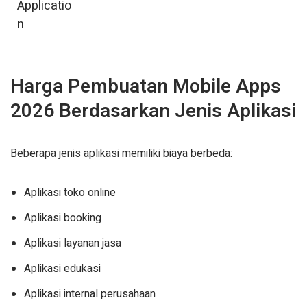
Applicatio
n
Harga Pembuatan Mobile Apps
2026 Berdasarkan Jenis Aplikasi
Beberapa jenis aplikasi memiliki biaya berbeda:
Aplikasi toko online
Aplikasi booking
Aplikasi layanan jasa
Aplikasi edukasi
Aplikasi internal perusahaan