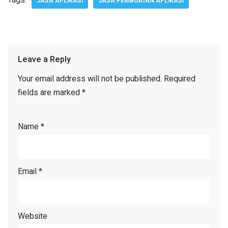
JASA APLIKASI
JASA PEMBUATAN APLIKASI
Leave a Reply
Your email address will not be published.
Required
fields are marked
*
Name
*
Email
*
Website