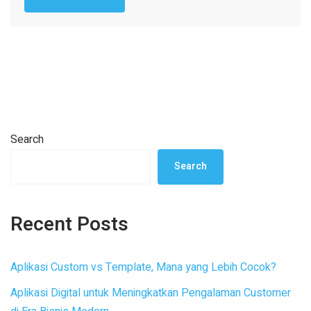
Search
Search
Recent Posts
Aplikasi Custom vs Template, Mana yang Lebih Cocok?
Aplikasi Digital untuk Meningkatkan Pengalaman Customer