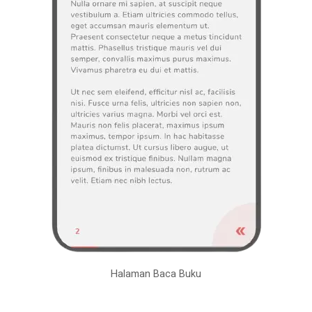
Halaman Baca Buku