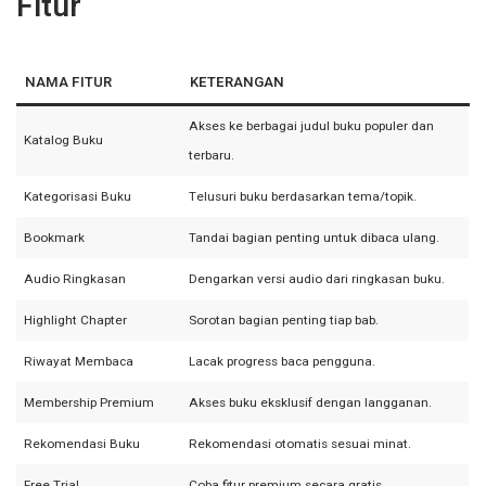
Fitur
NAMA FITUR
KETERANGAN
Akses ke berbagai judul buku populer dan
Katalog Buku
terbaru.
Kategorisasi Buku
Telusuri buku berdasarkan tema/topik.
Bookmark
Tandai bagian penting untuk dibaca ulang.
Audio Ringkasan
Dengarkan versi audio dari ringkasan buku.
Highlight Chapter
Sorotan bagian penting tiap bab.
Riwayat Membaca
Lacak progress baca pengguna.
Membership Premium
Akses buku eksklusif dengan langganan.
Rekomendasi Buku
Rekomendasi otomatis sesuai minat.
Free Trial
Coba fitur premium secara gratis.