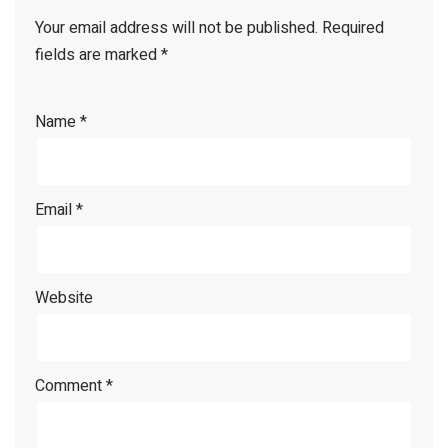
Your email address will not be published.
Required
fields are marked
*
Name
*
Email
*
Website
Comment
*