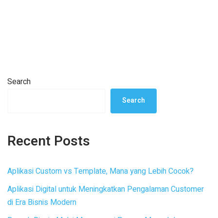
Search
Search
Recent Posts
Aplikasi Custom vs Template, Mana yang Lebih Cocok?
Aplikasi Digital untuk Meningkatkan Pengalaman Customer
di Era Bisnis Modern