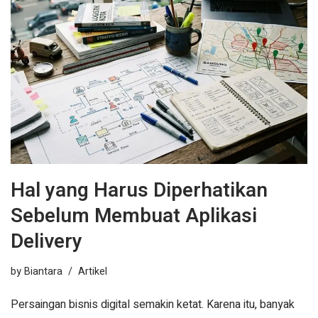
Hal yang Harus Diperhatikan
Sebelum Membuat Aplikasi
Delivery
by
Biantara
Artikel
Persaingan bisnis digital semakin ketat. Karena itu, banyak