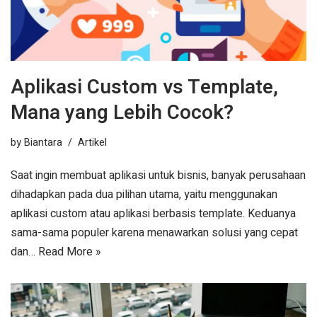
Aplikasi Custom vs Template,
Mana yang Lebih Cocok?
by
Biantara
Artikel
Saat ingin membuat aplikasi untuk bisnis, banyak perusahaan
dihadapkan pada dua pilihan utama, yaitu menggunakan
aplikasi custom atau aplikasi berbasis template. Keduanya
sama-sama populer karena menawarkan solusi yang cepat
dan…
Read More »