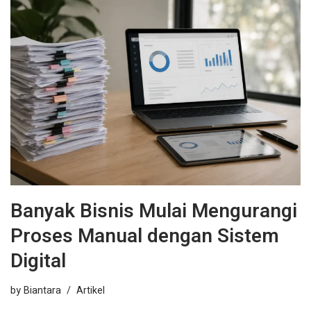
Banyak Bisnis Mulai Mengurangi
Proses Manual dengan Sistem
Digital
by
Biantara
Artikel