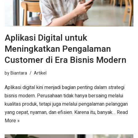
Aplikasi Digital untuk
Meningkatkan Pengalaman
Customer di Era Bisnis Modern
by
Biantara
Artikel
Aplikasi digital kini menjadi bagian penting dalam strategi
bisnis modern. Perusahaan tidak hanya bersaing melalui
kualitas produk, tetapi juga melalui pengalaman pelanggan
yang cepat, nyaman, dan efisien. Karena itu, banyak…
Read
More »