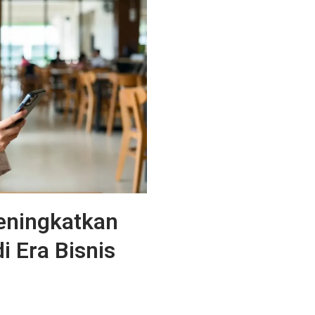
Meningkatkan
 Era Bisnis