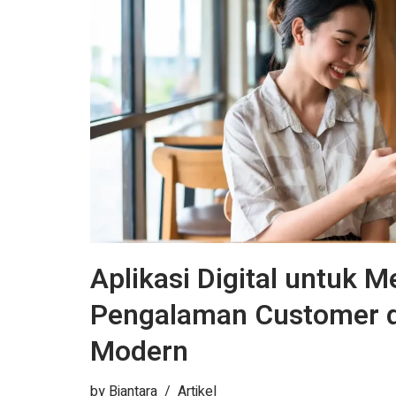
Aplikasi Digital untuk 
Pengalaman Customer di
Modern
by
Biantara
Artikel