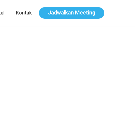
Jadwalkan Meeting
kel
Kontak