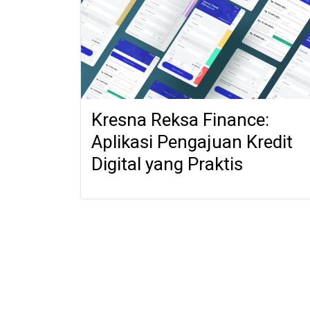
Kresna Reksa Finance:
Aplikasi Pengajuan Kredit
Digital yang Praktis