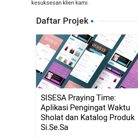
kesuksesan klien kami.
Daftar Projek
SISESA Praying Time:
Aplikasi Pengingat Waktu
Sholat dan Katalog Produk
Si.Se.Sa