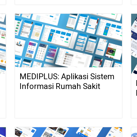
MEDIPLUS: Aplikasi Sistem
Informasi Rumah Sakit