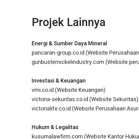
Projek Lainnya
Energi & Sumber Daya Mineral
pancaran-group.co.id (Website Perusahaan
gunbusternickelindustry.com (Website per
Investasi & Keuangan
vmi.co.id (Website Keuangan)
victoria-sekuritas.co.id (Website Sekuritas)
victorialife.co.id (Website Perusahaan Asur
Hukum & Legalitas
kusumalawfirm.com (Website Kantor Huk