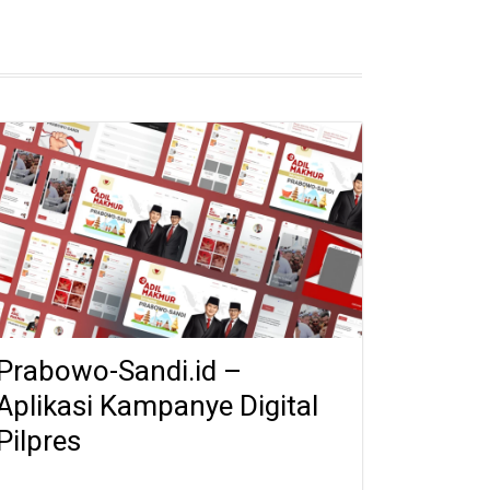
Prabowo-Sandi.id –
Aplikasi Kampanye Digital
Pilpres