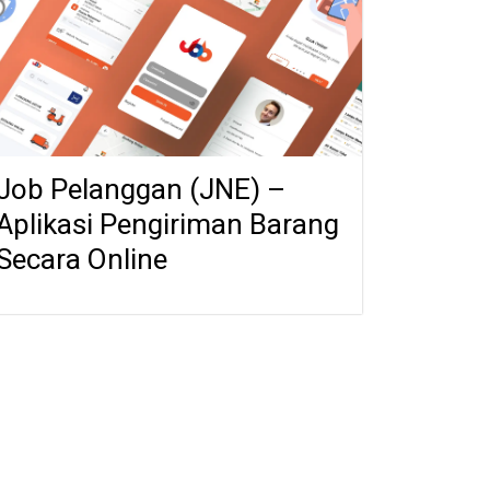
Job Pelanggan (JNE) –
Aplikasi Pengiriman Barang
Secara Online