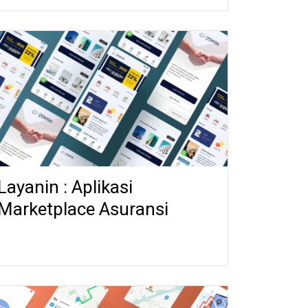
Layanin : Aplikasi
Marketplace Asuransi