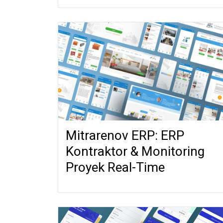
Mitrarenov ERP: ERP
Kontraktor & Monitoring
Proyek Real-Time